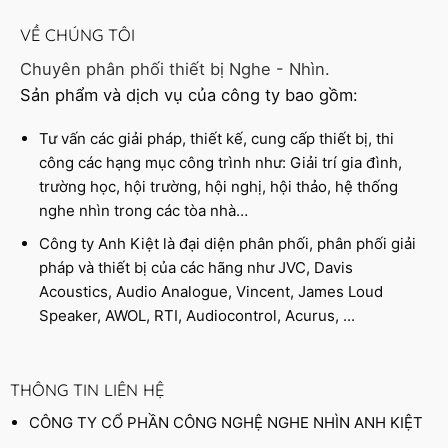
VỀ CHÚNG TÔI
Chuyên phân phối thiết bị Nghe - Nhìn.
Sản phẩm và dịch vụ của công ty bao gồm:
Tư vấn các giải pháp, thiết kế, cung cấp thiết bị, thi
công các hạng mục công trình như: Giải trí gia đình,
trường học, hội trường, hội nghị, hội thảo, hệ thống
nghe nhìn trong các tòa nhà…
Công ty Anh Kiệt là đại diện phân phối, phân phối giải
pháp và thiết bị của các hãng như JVC, Davis
Acoustics, Audio Analogue, Vincent, James Loud
Speaker, AWOL, RTI, Audiocontrol, Acurus, ...
THÔNG TIN LIÊN HỆ
CÔNG TY CỔ PHẦN CÔNG NGHỆ NGHE NHÌN ANH KIỆT