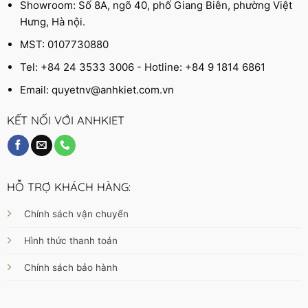
Showroom: Số 8A, ngõ 40, phố Giang Biên, phường Việt
Hưng, Hà nội.
MST: 0107730880
Tel: +84 24 3533 3006 - Hotline: +84 9 1814 6861
Email:
quyetnv@anhkiet.com.vn
KẾT NỐI VỚI ANHKIET
HỖ TRỢ KHÁCH HÀNG:
Chính sách vận chuyển
Hình thức thanh toán
Chính sách bảo hành