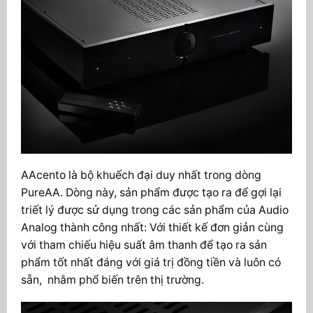
AAcento là bộ khuếch đại duy nhất trong dòng
PureAA. Dòng này, sản phẩm được tạo ra để gợi lại
triết lý được sử dụng trong các sản phẩm của Audio
Analog thành công nhất: Với thiết kế đơn giản cùng
với tham chiếu hiệu suất âm thanh để tạo ra sản
phẩm tốt nhất đáng với giá trị đồng tiền và luôn có
sẵn, nhằm phổ biến trên thị trường.