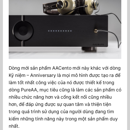
Dòng mới sản phẩm AACento mới này khác với dòng
Kỷ niệm – Anniversary là mọi mô hình được tạo ra để
làm tốt nhất công việc của nó được thiết kế trong
dòng PureAA, mục tiêu cũng là làm
các sản phẩm có
nhiều chức năng hơn và cổng kết nối cũng nhiều
hơn, để đáp ứng được sự quan tâm và thiện tiện
trong quá trình sử dụng của người dùng đang tìm
kiếm những tính năng này trong một sản phẩm duy
nhất.