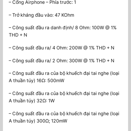
– Cổng Airphone – Phía trước: 1
– Trở kháng đầu vào: 47 KOhm
– Công suất đầu ra danh định/ 8 Ohm: 100W @ 1%
THD + N
– Công suất đầu ra/ 4 Ohm: 200W @ 1% THD + N
– Công suất đầu ra/ 2 Ohm: 300W @ 1% THD + N
– Công suất đầu ra của bộ khuếch đại tai nghe (loại
A thuần túy) 16Ω: 500mW
– Công suất đầu ra của bộ khuếch đại tai nghe (loại
A thuần túy) 32Ω: 1W
– Công suất đầu ra của bộ khuếch đại tai nghe (loại
A thuần túy) 300Ω; 120mW