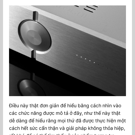
Điều này thật đơn giản để hiểu bằng cách nhìn vào
các chức năng được mô tả ở đây, như thế này thật
dễ dàng để hiểu rằng mọi thứ đã được thực hiện một
cách hết sức cẩn thận và giải pháp không thỏa hiệp,