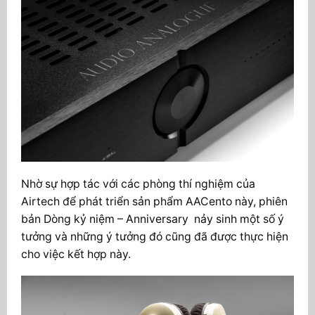
Nhờ sự hợp tác với các phòng thí nghiệm của
Airtech để phát triển sản phẩm AACento này, phiên
bản
Dòng kỷ niệm – Anniversary nảy sinh một số ý
tưởng và những ý tưởng đó cũng đã được thực hiện
cho việc kết hợp này.