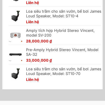
Liên hệ
Loa siêu trầm cho sân vườn, bể bơi James
Loud Speaker, Model: ST10-4
Liên hệ
Amply tích hợp Hybrid Stereo Vincent,
model SV-200
28,000,000
₫
Pre-Amply Hybrid Stereo Vincent, Model
SA-32
33,000,000
₫
Loa siêu trầm cho sân vườn, bể bơi James
Loud Speaker, Model: ST10-70
Liên hệ