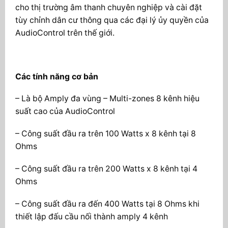
cho thị trường âm thanh chuyên nghiệp và cài đặt
tùy chỉnh dân cư thông qua các đại lý ủy quyền của
AudioControl trên thế giới.
Các tính năng cơ bản
– Là bộ Amply đa vùng – Multi-zones 8 kênh hiệu
suất cao của AudioControl
– Công suất đầu ra trên 100 Watts x 8 kênh tại 8
Ohms
– Công suất đầu ra trên 200 Watts x 8 kênh tại 4
Ohms
– Công suất đầu ra đến 400 Watts tại 8 Ohms khi
thiết lập đấu cầu nối thành amply 4 kênh