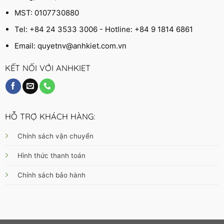
MST: 0107730880
Tel: +84 24 3533 3006 - Hotline: +84 9 1814 6861
Email:
quyetnv@anhkiet.com.vn
KẾT NỐI VỚI ANHKIET
HỖ TRỢ KHÁCH HÀNG:
Chính sách vận chuyển
Hình thức thanh toán
Chính sách bảo hành