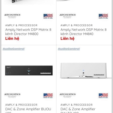
AMPLY & PROCCESSOR
AMPLY & PROCCESSOR
Amply Network DSP Matrix 8
Amply Network DSP Matrix 8
kênh Director M4800
kênh Director M4840
Liên hệ
Liên hệ
AMPLY & PROCCESSOR
AMPLY & PROCCESSOR
DAC & Zone Amplifier BIJOU
DAC & Zone Amplifier