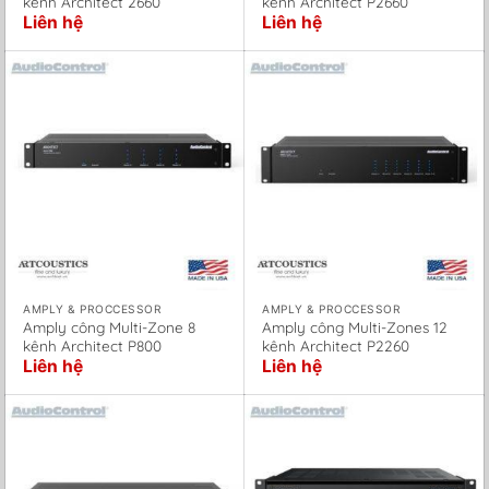
kênh Architect 2660
kênh Architect P2660
Liên hệ
Liên hệ
AMPLY & PROCCESSOR
AMPLY & PROCCESSOR
Amply công Multi-Zone 8
Amply công Multi-Zones 12
kênh Architect P800
kênh Architect P2260
Liên hệ
Liên hệ