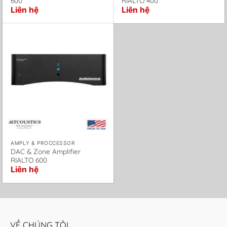
600
RIALTO 400
Liên hệ
Liên hệ
AMPLY & PROCCESSOR
DAC & Zone Amplifier
RIALTO 600
Liên hệ
VỀ CHÚNG TÔI