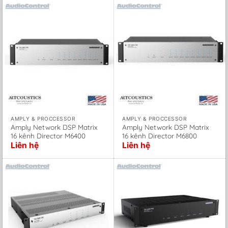
AMPLY & PROCCESSOR
AMPLY & PROCCESSOR
Amply Network DSP Matrix
Amply Network DSP Matrix
16 kênh Director M6400
16 kênh Director M6800
Liên hệ
Liên hệ