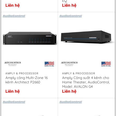
EQ
Liên hệ
Liên hệ
AMPLY & PROCCESSOR
AMPLY & PROCCESSOR
Amply công Multi-Zone 16
Amply Công suất 4 kênh cho
kênh Architect P2660
Home Theater, AudioControl,
Model: AVALON G4
Liên hệ
Liên hệ