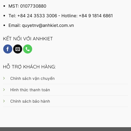
MST: 0107730880
Tel: +84 24 3533 3006 - Hotline: +84 9 1814 6861
Email:
quyetnv@anhkiet.com.vn
KẾT NỐI VỚI ANHKIET
HỖ TRỢ KHÁCH HÀNG:
Chính sách vận chuyển
Hình thức thanh toán
Chính sách bảo hành