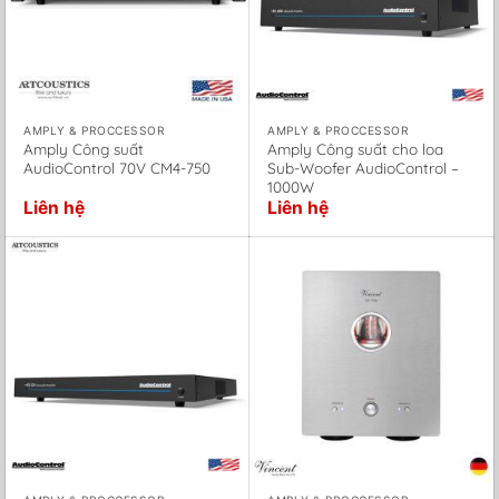
AMPLY & PROCCESSOR
AMPLY & PROCCESSOR
Amply Công suất
Amply Công suất cho loa
AudioControl 70V CM4-750
Sub-Woofer AudioControl –
1000W
Liên hệ
Liên hệ