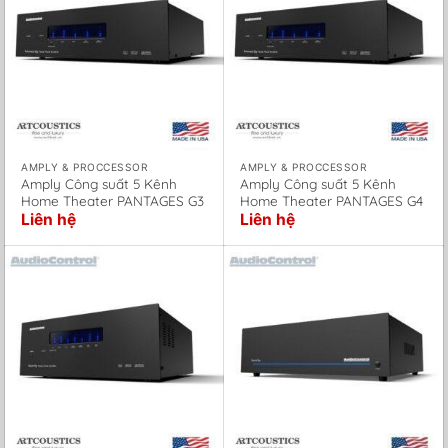
AMPLY & PROCCESSOR
AMPLY & PROCCESSOR
Amply Công suất 5 Kênh
Amply Công suất 5 Kênh
Home Theater PANTAGES G3
Home Theater PANTAGES G4
Liên hệ
Liên hệ