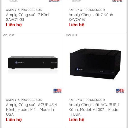
AMPLY & PROCCESSOR
AMPLY & PROCCESSOR
Amply Công suất 7 Kênh
Amply Công suất 7 Kênh
SAVOY G3
SAVOY G4
Liên hệ
Liên hệ
AMPLY & PROCCESSOR
AMPLY & PROCCESSOR
Amply Công suất ACURUS 4
Amply Công suất ACURUS 7
Kênh, Model: M4 – Made in
Kênh, Model: A2007 – Made
USA
in USA
Liên hệ
Liên hệ