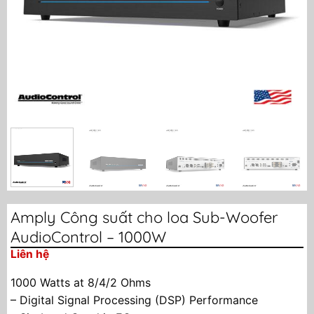
Amply Công suất cho loa Sub-Woofer
AudioControl – 1000W
Liên hệ
1000 Watts at 8/4/2 Ohms
– Digital Signal Processing (DSP) Performance