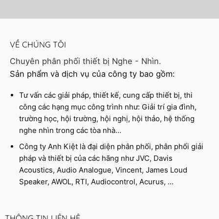
VỀ CHÚNG TÔI
Chuyên phân phối thiết bị Nghe - Nhìn.
Sản phẩm và dịch vụ của công ty bao gồm:
Tư vấn các giải pháp, thiết kế, cung cấp thiết bị, thi
công các hạng mục công trình như: Giải trí gia đình,
trường học, hội trường, hội nghị, hội thảo, hệ thống
nghe nhìn trong các tòa nhà…
Công ty Anh Kiệt là đại diện phân phối, phân phối giải
pháp và thiết bị của các hãng như JVC, Davis
Acoustics, Audio Analogue, Vincent, James Loud
Speaker, AWOL, RTI, Audiocontrol, Acurus, ...
THÔNG TIN LIÊN HỆ