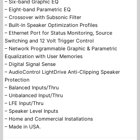
– Six-band Graphic EQ
– Eight-band Parametric EQ
– Crossover with Subsonic Filter
– Built-In Speaker Optimization Profiles
– Ethernet Port for Status Monitoring, Source
Switching and 12 Volt Trigger Control
– Network Programmable Graphic & Parametric
Equalization with User Memories
– Digital Signal Sense
– AudioControl LightDrive Anti-Clipping Speaker
Protection
– Balanced Inputs/Thru
– Unbalanced Input/Thru
– LFE Input/Thru
– Speaker Level Inputs
– Home and Commercial Installations
– Made in USA.