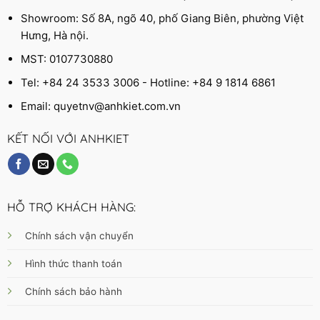
Showroom: Số 8A, ngõ 40, phố Giang Biên, phường Việt
Hưng, Hà nội.
MST: 0107730880
Tel: +84 24 3533 3006 - Hotline: +84 9 1814 6861
Email:
quyetnv@anhkiet.com.vn
KẾT NỐI VỚI ANHKIET
HỖ TRỢ KHÁCH HÀNG:
Chính sách vận chuyển
Hình thức thanh toán
Chính sách bảo hành