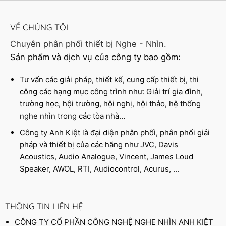
VỀ CHÚNG TÔI
Chuyên phân phối thiết bị Nghe - Nhìn.
Sản phẩm và dịch vụ của công ty bao gồm:
Tư vấn các giải pháp, thiết kế, cung cấp thiết bị, thi
công các hạng mục công trình như: Giải trí gia đình,
trường học, hội trường, hội nghị, hội thảo, hệ thống
nghe nhìn trong các tòa nhà…
Công ty Anh Kiệt là đại diện phân phối, phân phối giải
pháp và thiết bị của các hãng như JVC, Davis
Acoustics, Audio Analogue, Vincent, James Loud
Speaker, AWOL, RTI, Audiocontrol, Acurus, ...
THÔNG TIN LIÊN HỆ
CÔNG TY CỔ PHẦN CÔNG NGHỆ NGHE NHÌN ANH KIỆT