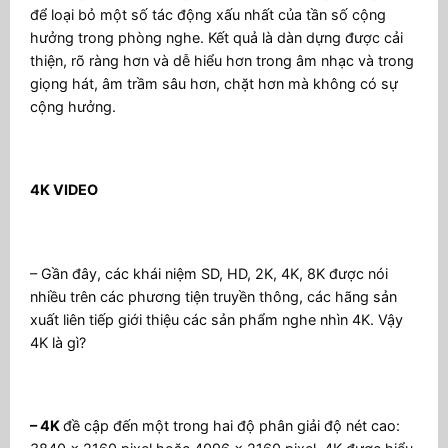
để loại bỏ một số tác động xấu nhất của tần số cộng
hưởng trong phòng nghe. Kết quả là dàn dựng được cải
thiện, rõ ràng hơn và dễ hiểu hơn trong âm nhạc và trong
giọng hát, âm trầm sâu hơn, chặt hơn mà không có sự
cộng hưởng.
4K VIDEO
– Gần đây, các khái niệm SD, HD, 2K, 4K, 8K được nói
nhiều trên các phương tiện truyền thông, các hãng sản
xuất liên tiếp giới thiệu các sản phẩm nghe nhìn 4K. Vậy
4K là gì?
– 4K
đề cập đến một trong hai độ phân giải độ nét cao: