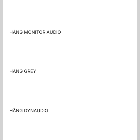
HÃNG MONITOR AUDIO
HÃNG GREY
HÃNG DYNAUDIO