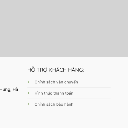
iên hệ
HỖ TRỢ KHÁCH HÀNG:
Chính sách vận chuyển
 Hưng, Hà
Hình thức thanh toán
Chính sách bảo hành