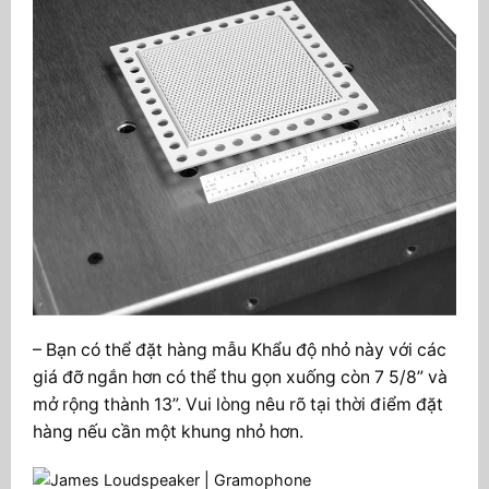
– Bạn có thể đặt hàng mẫu Khẩu độ nhỏ này với các
giá đỡ ngắn hơn có thể thu gọn xuống còn 7 5/8” và
mở rộng thành 13”. Vui lòng nêu rõ tại thời điểm đặt
hàng nếu cần một khung nhỏ hơn.