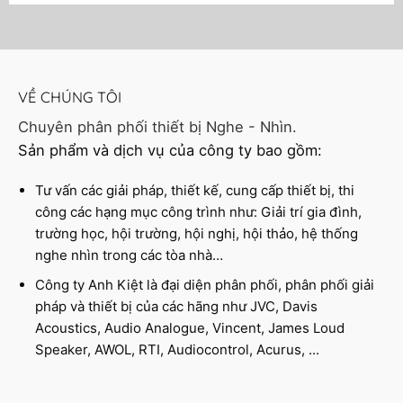
VỀ CHÚNG TÔI
Chuyên phân phối thiết bị Nghe - Nhìn.
Sản phẩm và dịch vụ của công ty bao gồm:
Tư vấn các giải pháp, thiết kế, cung cấp thiết bị, thi
công các hạng mục công trình như: Giải trí gia đình,
trường học, hội trường, hội nghị, hội thảo, hệ thống
nghe nhìn trong các tòa nhà…
Công ty Anh Kiệt là đại diện phân phối, phân phối giải
pháp và thiết bị của các hãng như JVC, Davis
Acoustics, Audio Analogue, Vincent, James Loud
Speaker, AWOL, RTI, Audiocontrol, Acurus, ...