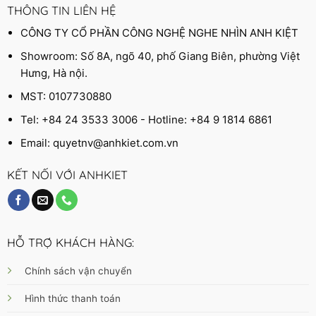
THÔNG TIN LIÊN HỆ
CÔNG TY CỔ PHẦN CÔNG NGHỆ NGHE NHÌN ANH KIỆT
Showroom: Số 8A, ngõ 40, phố Giang Biên, phường Việt
Hưng, Hà nội.
MST: 0107730880
Tel: +84 24 3533 3006 - Hotline: +84 9 1814 6861
Email:
quyetnv@anhkiet.com.vn
KẾT NỐI VỚI ANHKIET
HỖ TRỢ KHÁCH HÀNG:
Chính sách vận chuyển
Hình thức thanh toán