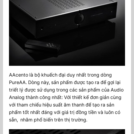
AAcento là bộ khuếch đại duy nhất trong dòng
PureAA. Dòng này, sản phẩm được tạo ra để gợi lại
triết lý được sử dụng trong các sản phẩm của Audio
Analog thành công nhất: Với thiết kế đơn giản cùng
với tham chiếu hiệu suất âm thanh để tạo ra sản
phẩm tốt nhất đáng với giá trị đồng tiền và luôn có
sẵn, nhằm phổ biến trên thị trường.