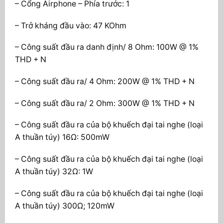
– Cổng Airphone – Phía trước: 1
– Trở kháng đầu vào: 47 KOhm
– Công suất đầu ra danh định/ 8 Ohm: 100W @ 1%
THD + N
– Công suất đầu ra/ 4 Ohm: 200W @ 1% THD + N
– Công suất đầu ra/ 2 Ohm: 300W @ 1% THD + N
– Công suất đầu ra của bộ khuếch đại tai nghe (loại
A thuần túy) 16Ω: 500mW
– Công suất đầu ra của bộ khuếch đại tai nghe (loại
A thuần túy) 32Ω: 1W
– Công suất đầu ra của bộ khuếch đại tai nghe (loại
A thuần túy) 300Ω; 120mW