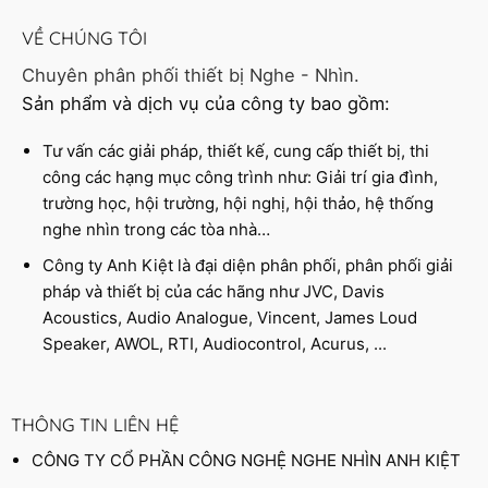
VỀ CHÚNG TÔI
Chuyên phân phối thiết bị Nghe - Nhìn.
Sản phẩm và dịch vụ của công ty bao gồm:
Tư vấn các giải pháp, thiết kế, cung cấp thiết bị, thi
công các hạng mục công trình như: Giải trí gia đình,
trường học, hội trường, hội nghị, hội thảo, hệ thống
nghe nhìn trong các tòa nhà…
Công ty Anh Kiệt là đại diện phân phối, phân phối giải
pháp và thiết bị của các hãng như JVC, Davis
Acoustics, Audio Analogue, Vincent, James Loud
Speaker, AWOL, RTI, Audiocontrol, Acurus, ...
THÔNG TIN LIÊN HỆ
CÔNG TY CỔ PHẦN CÔNG NGHỆ NGHE NHÌN ANH KIỆT