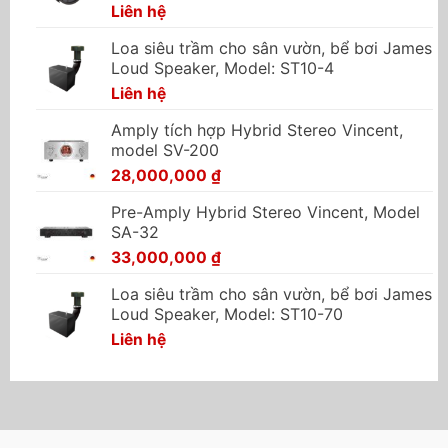
Liên hệ
Loa siêu trầm cho sân vườn, bể bơi James
Loud Speaker, Model: ST10-4
Liên hệ
Amply tích hợp Hybrid Stereo Vincent,
model SV-200
28,000,000
₫
Pre-Amply Hybrid Stereo Vincent, Model
SA-32
33,000,000
₫
Loa siêu trầm cho sân vườn, bể bơi James
Loud Speaker, Model: ST10-70
Liên hệ