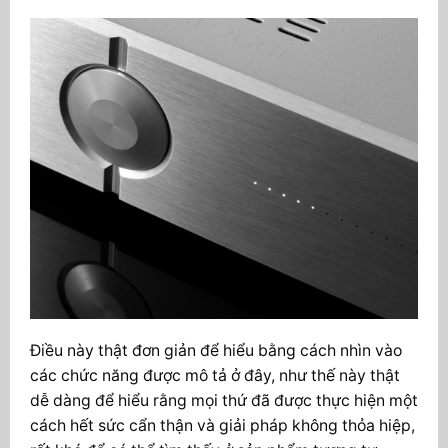
Điều này thật đơn giản để hiểu bằng cách nhìn vào
các chức năng được mô tả ở đây, như thế này thật
dễ dàng để hiểu rằng mọi thứ đã được thực hiện một
cách hết sức cẩn thận và giải pháp không thỏa hiệp,