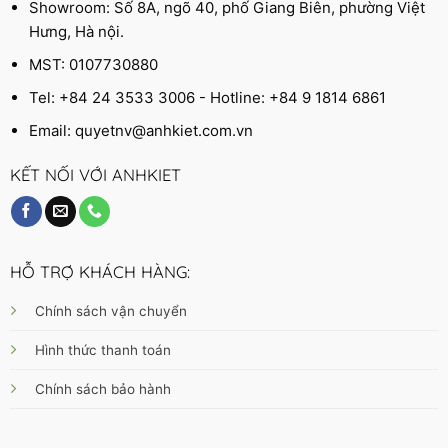
Showroom: Số 8A, ngõ 40, phố Giang Biên, phường Việt
Hưng, Hà nội.
MST: 0107730880
Tel: +84 24 3533 3006 - Hotline: +84 9 1814 6861
Email:
quyetnv@anhkiet.com.vn
KẾT NỐI VỚI ANHKIET
HỖ TRỢ KHÁCH HÀNG:
Chính sách vận chuyển
Hình thức thanh toán
Chính sách bảo hành