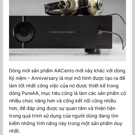
Dòng mới sản phẩm AACento mới này khác với dòng
Kỷ niệm – Anniversary là mọi mô hình được tạo ra để
làm tốt nhất công việc của nó được thiết kế trong
dòng PureAA, mục tiêu cũng là làm
các sản phẩm có
nhiều chức năng hơn và cổng kết nối cũng nhiều
hơn, để đáp ứng được sự quan tâm và thiện tiện
trong quá trình sử dụng của người dùng đang tìm
kiếm những tính năng này trong một sản phẩm duy
nhất.