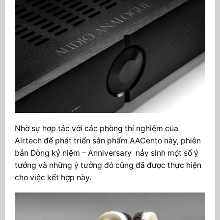
Nhờ sự hợp tác với các phòng thí nghiệm của
Airtech để phát triển sản phẩm AACento này, phiên
bản
Dòng kỷ niệm – Anniversary nảy sinh một số ý
tưởng và những ý tưởng đó cũng đã được thực hiện
cho việc kết hợp này.