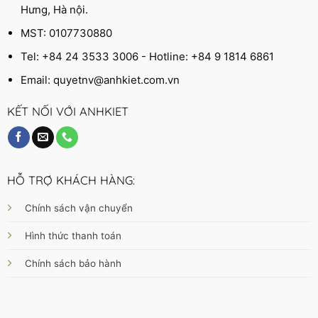
Hưng, Hà nội.
MST: 0107730880
Tel: +84 24 3533 3006 - Hotline: +84 9 1814 6861
Email:
quyetnv@anhkiet.com.vn
KẾT NỐI VỚI ANHKIET
HỖ TRỢ KHÁCH HÀNG:
Chính sách vận chuyển
Hình thức thanh toán
Chính sách bảo hành