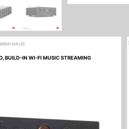
ĐÁNH GIÁ (0)
, BUILD-IN WI-FI MUSIC STREAMING