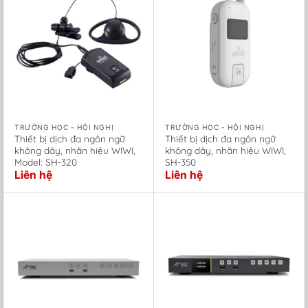
TRƯỜNG HỌC - HỘI NGHỊ
TRƯỜNG HỌC - HỘI NGHỊ
Thiết bị dịch đa ngôn ngữ
Thiết bị dịch đa ngôn ngữ
không dây, nhãn hiệu WIWI,
không dây, nhãn hiệu WIWI,
Model: SH-320
SH-350
Liên hệ
Liên hệ