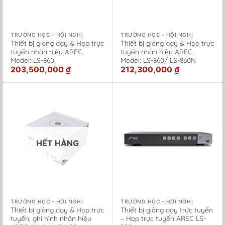
TRƯỜNG HỌC - HỘI NGHỊ
TRƯỜNG HỌC - HỘI NGHỊ
Thiết bị giảng dạy & Họp trực
Thiết bị giảng dạy & Họp trực
tuyến nhãn hiệu AREC,
tuyến nhãn hiệu AREC,
Model: LS-860
Model: LS-860/ LS-860N
203,500,000
₫
212,300,000
₫
HẾT HÀNG
TRƯỜNG HỌC - HỘI NGHỊ
TRƯỜNG HỌC - HỘI NGHỊ
Thiết bị giảng dạy & Họp trực
Thiết bị giảng dạy trực tuyến
tuyến, ghi hình nhãn hiệu
– Họp trực tuyến AREC LS-