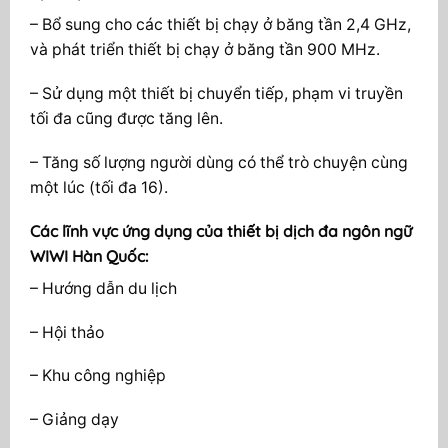
– Bổ sung cho các thiết bị chạy ở băng tần 2,4 GHz,
và phát triển thiết bị chạy ở băng tần 900 MHz.
– Sử dụng một thiết bị chuyển tiếp, phạm vi truyền
tối đa cũng được tăng lên.
– Tăng số lượng người dùng có thể trò chuyện cùng
một lúc (tối đa 16).
Các lĩnh vực ứng dụng của thiết bị dịch đa ngôn ngữ
WIWI Hàn Quốc:
– Hướng dẫn du lịch
– Hội thảo
– Khu công nghiệp
– Giảng dạy