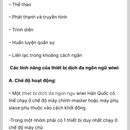
– Thể thao
– Phát thanh và truyền hình
– Trình diễn
– Huấn luyện quân sự
– Liên lạc trong khoảng cách ngắn
Các tính năng của thiết bị dịch đa ngôn ngữ wiwi:
A. Chế độ hoạt động:
– Một
thiet bi dich da ngon ngu
wiwi Hàn Quốc có
thể chạy ở chế độ máy chính-master hoặc máy phụ
slave phụ thuộc vào cách khởi động
-Trong một nhóm phải có 1 thiết bị duy nhất chạy ở
chế độ máy chủ