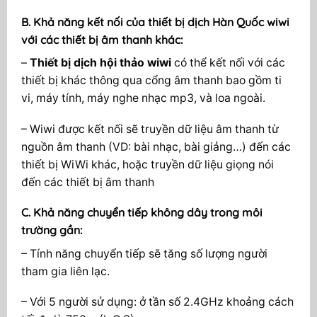
B. Khả năng kết nối của thiết bị dịch Hàn Quốc wiwi
với các thiết bị âm thanh khác:
–
Thiết bị dịch hội thảo wiwi
có thể kết nối với các
thiết bị khác thông qua cổng âm thanh bao gồm ti
vi, máy tính, máy nghe nhạc mp3, và loa ngoài.
– Wiwi được kết nối sẽ truyền dữ liệu âm thanh từ
nguồn âm thanh (VD: bài nhạc, bài giảng…) đến các
thiết bị WiWi khác, hoặc truyền dữ liệu giọng nói
đến các thiết bị âm thanh
C. Khả năng chuyển tiếp không dây trong môi
trường gần:
– Tính năng chuyển tiếp sẽ tăng số lượng người
tham gia liên lạc.
– Với 5 người sử dụng: ở tần số 2.4GHz khoảng cách