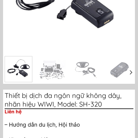
Thiết bị dịch đa ngôn ngữ không dây,
nhãn hiệu WIWI, Model: SH-320
Liên hệ
– Hướng dẫn du lịch, Hội thảo