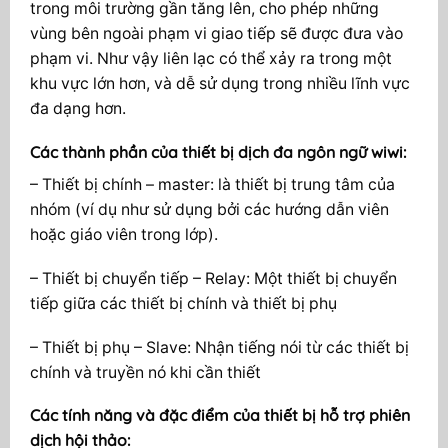
trong môi trường gần tăng lên, cho phép những
vùng bên ngoài phạm vi giao tiếp sẽ được đưa vào
phạm vi. Như vậy liên lạc có thể xảy ra trong một
khu vực lớn hơn, và dễ sử dụng trong nhiều lĩnh vực
đa dạng hơn.
Các thành phần của thiết bị dịch đa ngôn ngữ wiwi:
– Thiết bị chính – master: là thiết bị trung tâm của
nhóm (ví dụ như sử dụng bởi các hướng dẫn viên
hoặc giáo viên trong lớp).
– Thiết bị chuyển tiếp – Relay: Một thiết bị chuyển
tiếp giữa các thiết bị chính và thiết bị phụ
– Thiết bị phụ – Slave: Nhận tiếng nói từ các thiết bị
chính và truyền nó khi cần thiết
Các tính năng và đặc điểm của thiết bị hỗ trợ phiên
dịch hội thảo: