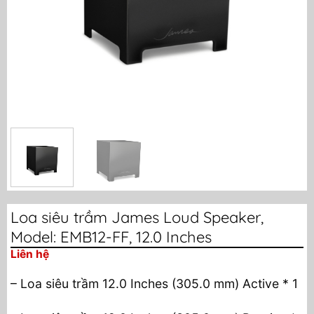
Loa siêu trầm James Loud Speaker,
Model: EMB12-FF, 12.0 Inches
Liên hệ
– Loa siêu trầm 12.0 Inches (305.0 mm) Active * 1