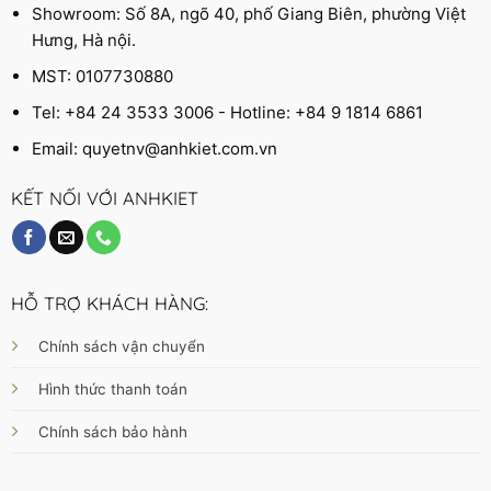
Showroom: Số 8A, ngõ 40, phố Giang Biên, phường Việt
Hưng, Hà nội.
MST: 0107730880
Tel: +84 24 3533 3006 - Hotline: +84 9 1814 6861
Email:
quyetnv@anhkiet.com.vn
KẾT NỐI VỚI ANHKIET
HỖ TRỢ KHÁCH HÀNG:
Chính sách vận chuyển
Hình thức thanh toán
Chính sách bảo hành