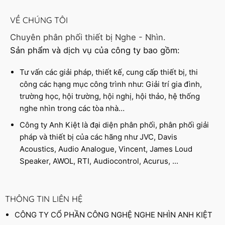
VỀ CHÚNG TÔI
Chuyên phân phối thiết bị Nghe - Nhìn.
Sản phẩm và dịch vụ của công ty bao gồm:
Tư vấn các giải pháp, thiết kế, cung cấp thiết bị, thi
công các hạng mục công trình như: Giải trí gia đình,
trường học, hội trường, hội nghị, hội thảo, hệ thống
nghe nhìn trong các tòa nhà…
Công ty Anh Kiệt là đại diện phân phối, phân phối giải
pháp và thiết bị của các hãng như JVC, Davis
Acoustics, Audio Analogue, Vincent, James Loud
Speaker, AWOL, RTI, Audiocontrol, Acurus, ...
THÔNG TIN LIÊN HỆ
CÔNG TY CỔ PHẦN CÔNG NGHỆ NGHE NHÌN ANH KIỆT