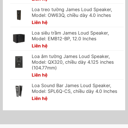
Loa treo tường James Loud Speaker,
Model: OW63Q, chiều dày 4.0 inches
Liên hệ
Loa siêu trầm James Loud Speaker,
Model: EMB12-BP, 12.0 Inches
Liên hệ
Loa âm tường James Loud Speaker,
Model: QX320, chiều dày 4.125 inches
(104.77mm)
Liên hệ
Loa Sound Bar James Loud Speaker,
Model: SPL6Q-CS, chiều dày 4.0 Inches
Liên hệ