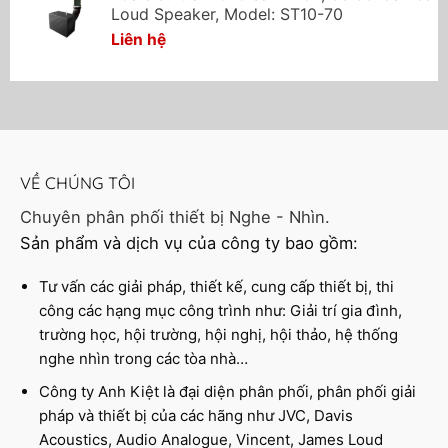
Loud Speaker, Model: ST10-70
Liên hệ
VỀ CHÚNG TÔI
Chuyên phân phối thiết bị Nghe - Nhìn.
Sản phẩm và dịch vụ của công ty bao gồm:
Tư vấn các giải pháp, thiết kế, cung cấp thiết bị, thi
công các hạng mục công trình như: Giải trí gia đình,
trường học, hội trường, hội nghị, hội thảo, hệ thống
nghe nhìn trong các tòa nhà…
Công ty Anh Kiệt là đại diện phân phối, phân phối giải
pháp và thiết bị của các hãng như JVC, Davis
Acoustics, Audio Analogue, Vincent, James Loud