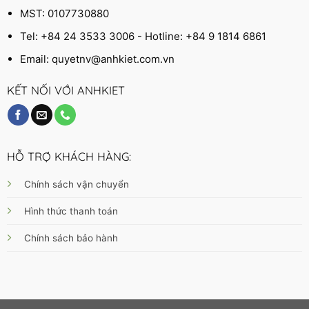
MST: 0107730880
Tel: +84 24 3533 3006 - Hotline: +84 9 1814 6861
Email:
quyetnv@anhkiet.com.vn
KẾT NỐI VỚI ANHKIET
HỖ TRỢ KHÁCH HÀNG:
Chính sách vận chuyển
Hình thức thanh toán
Chính sách bảo hành