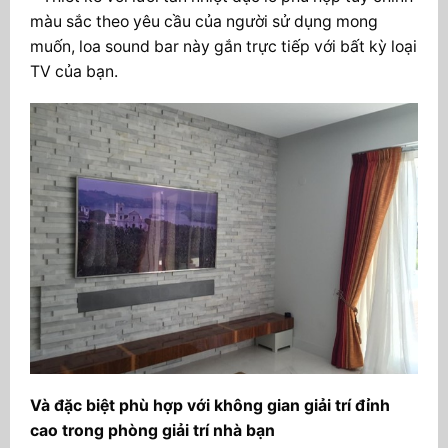
màu sắc theo yêu cầu của người sử dụng mong
muốn, loa sound bar này gắn trực tiếp với bất kỳ loại
TV của bạn.
Và đặc biệt phù hợp với không gian giải trí đỉnh
cao trong phòng giải trí nhà bạn