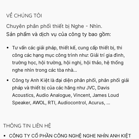
VỀ CHÚNG TÔI
Chuyên phân phối thiết bị Nghe - Nhìn.
Sản phẩm và dịch vụ của công ty bao gồm:
Tư vấn các giải pháp, thiết kế, cung cấp thiết bị, thi
công các hạng mục công trình như: Giải trí gia đình,
trường học, hội trường, hội nghị, hội thảo, hệ thống
nghe nhìn trong các tòa nhà…
Công ty Anh Kiệt là đại diện phân phối, phân phối giải
pháp và thiết bị của các hãng như JVC, Davis
Acoustics, Audio Analogue, Vincent, James Loud
Speaker, AWOL, RTI, Audiocontrol, Acurus, ...
THÔNG TIN LIÊN HỆ
CÔNG TY CỔ PHẦN CÔNG NGHỆ NGHE NHÌN ANH KIỆT