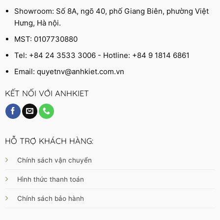
Showroom: Số 8A, ngõ 40, phố Giang Biên, phường Việt
Hưng, Hà nội.
MST: 0107730880
Tel: +84 24 3533 3006 - Hotline: +84 9 1814 6861
Email:
quyetnv@anhkiet.com.vn
KẾT NỐI VỚI ANHKIET
HỖ TRỢ KHÁCH HÀNG:
Chính sách vận chuyển
Hình thức thanh toán
Chính sách bảo hành