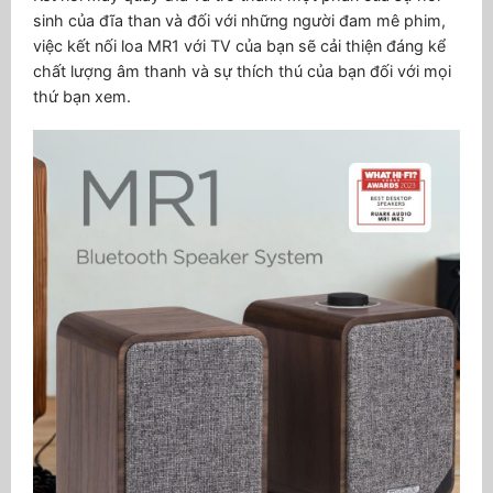
sinh của đĩa than và đối với những người đam mê phim,
việc kết nối loa MR1 với TV của bạn sẽ cải thiện đáng kể
chất lượng âm thanh và sự thích thú của bạn đối với mọi
thứ bạn xem.