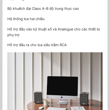
Bộ khuếch đại Class A-B độ trung thực cao
Hệ thống loa hai chiều
Hỗ trợ đầu vào kỹ thuật số và Analogue cho các thiết bị
phụ trợ
Hỗ trợ đầu ra cho loa siêu trầm RCA