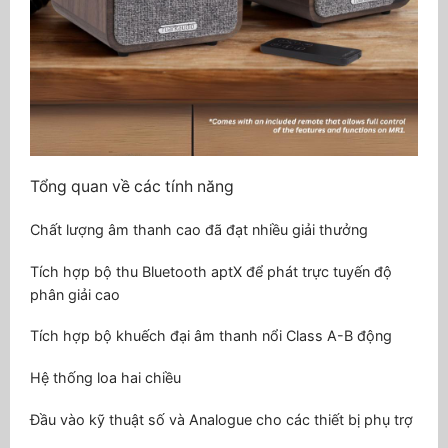
Tổng quan về các tính năng
Chất lượng âm thanh cao đã đạt nhiều giải thưởng
Tích hợp bộ thu Bluetooth aptX để phát trực tuyến độ
phân giải cao
Tích hợp bộ khuếch đại âm thanh nổi Class A-B động
Hệ thống loa hai chiều
Đầu vào kỹ thuật số và Analogue cho các thiết bị phụ trợ