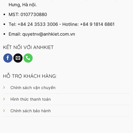
Hưng, Hà nội.
MST: 0107730880
Tel: +84 24 3533 3006 - Hotline: +84 9 1814 6861
Email:
quyetnv@anhkiet.com.vn
KẾT NỐI VỚI ANHKIET
HỖ TRỢ KHÁCH HÀNG:
Chính sách vận chuyển
Hình thức thanh toán
Chính sách bảo hành